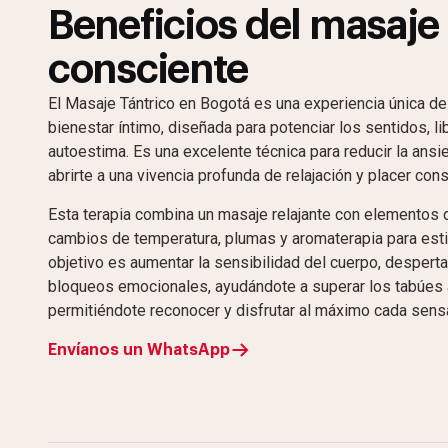
Beneficios del masaje 
consciente
El Masaje Tántrico en Bogotá es una experiencia única de
bienestar íntimo, diseñada para potenciar los sentidos, li
autoestima. Es una excelente técnica para reducir la ansi
abrirte a una vivencia profunda de relajación y placer cons
Esta terapia combina un masaje relajante con elementos de
cambios de temperatura, plumas y aromaterapia para esti
objetivo es aumentar la sensibilidad del cuerpo, despertar
bloqueos emocionales, ayudándote a superar los tabúes 
permitiéndote reconocer y disfrutar al máximo cada sens
Envíanos un WhatsApp