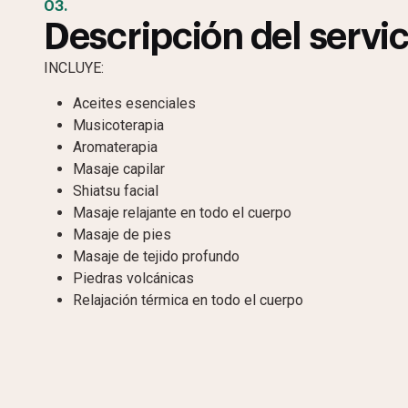
03.
Descripción del servic
INCLUYE:
Aceites esenciales
Musicoterapia
Aromaterapia
Masaje capilar
Shiatsu facial
Masaje relajante en todo el cuerpo
Masaje de pies
Masaje de tejido profundo
Piedras volcánicas
Relajación térmica en todo el cuerpo